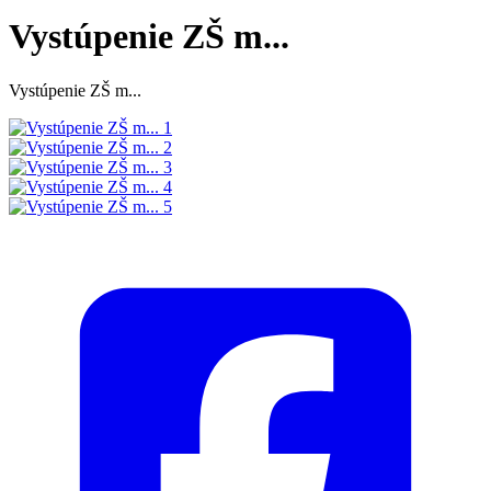
Vystúpenie ZŠ m...
Vystúpenie ZŠ m...