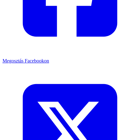
Megosztás Facebookon